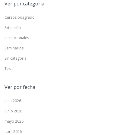
Ver por categoría
Cursos posgrado
Extensión
Institucionales
Seminarios
Sin categoría
Tesis
Ver por fecha
julio 2026
junio 2026
mayo 2026
abril 2026