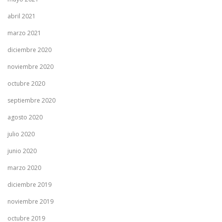
abril 2021
marzo 2021
diciembre 2020
noviembre 2020
octubre 2020
septiembre 2020
agosto 2020
julio 2020
junio 2020
marzo 2020
diciembre 2019
noviembre 2019
octubre 2019