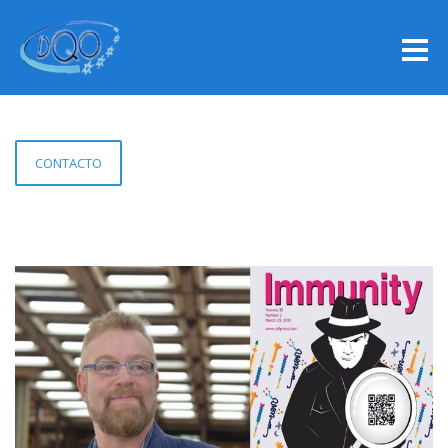
CONTACTO