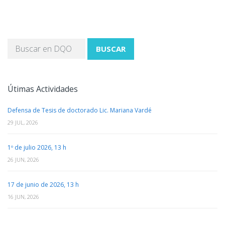
BUSCAR
Útimas Actividades
Defensa de Tesis de doctorado Lic. Mariana Vardé
29 JUL, 2026
1º de julio 2026, 13 h
26 JUN, 2026
17 de junio de 2026, 13 h
16 JUN, 2026