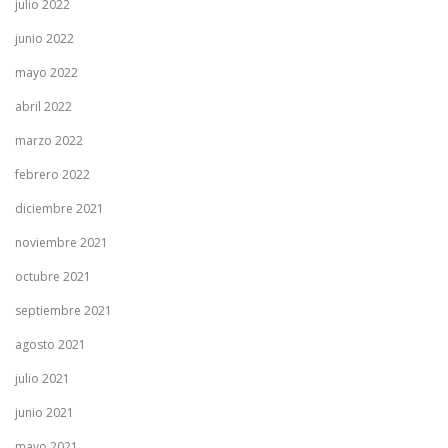
julio 2022
junio 2022
mayo 2022
abril 2022
marzo 2022
febrero 2022
diciembre 2021
noviembre 2021
octubre 2021
septiembre 2021
agosto 2021
julio 2021
junio 2021
mayo 2021