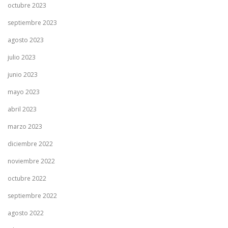
octubre 2023
septiembre 2023
agosto 2023
julio 2023
junio 2023
mayo 2023
abril 2023
marzo 2023
diciembre 2022
noviembre 2022
octubre 2022
septiembre 2022
agosto 2022