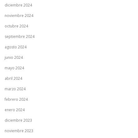
diciembre 2024
noviembre 2024
octubre 2024
septiembre 2024
agosto 2024
junio 2024
mayo 2024
abril 2024
marzo 2024
febrero 2024
enero 2024
diciembre 2023
noviembre 2023