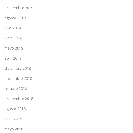
septiembre 2019
agosto 2019
julio 2019
junio 2019
mayo 2019
abril 2019
diciembre 2018
noviembre 2018
octubre 2018
septiembre 2018
agosto 2018
junio 2018
mayo 2018