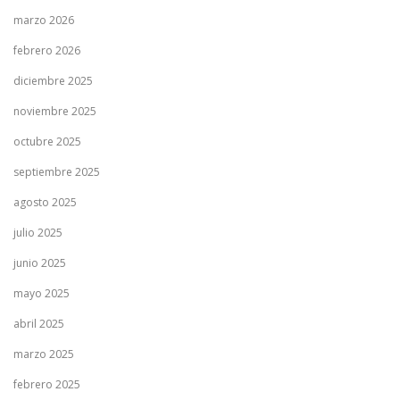
marzo 2026
febrero 2026
diciembre 2025
noviembre 2025
octubre 2025
septiembre 2025
agosto 2025
julio 2025
junio 2025
mayo 2025
abril 2025
marzo 2025
febrero 2025