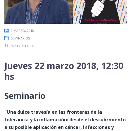
2 MARZO, 2018
SEMINARIOS
BY
SECRETARIAS
Jueves 22 marzo 2018, 12:30
hs
Seminario
"Una dulce travesía en las fronteras de la
tolerancia y la inflamación: desde el descubrmiento
a su posible aplicación en cáncer, infecciones y