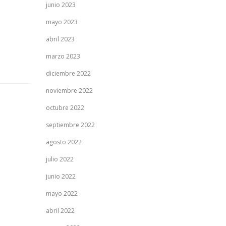
junio 2023
mayo 2023
abril 2023
marzo 2023
diciembre 2022
noviembre 2022
octubre 2022
septiembre 2022
agosto 2022
julio 2022
junio 2022
mayo 2022
abril 2022