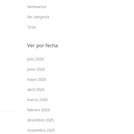
Seminarios
Sin categoría
Tesis
Ver por fecha
julio 2026
junio 2026
mayo 2026
abril 2026
marzo 2026
febrero 2026
diciembre 2025
noviembre 2025