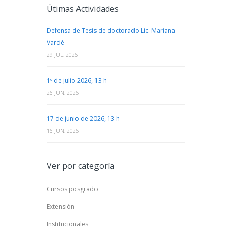
Útimas Actividades
Defensa de Tesis de doctorado Lic. Mariana
Vardé
29 JUL, 2026
1º de julio 2026, 13 h
26 JUN, 2026
17 de junio de 2026, 13 h
16 JUN, 2026
Ver por categoría
Cursos posgrado
Extensión
Institucionales