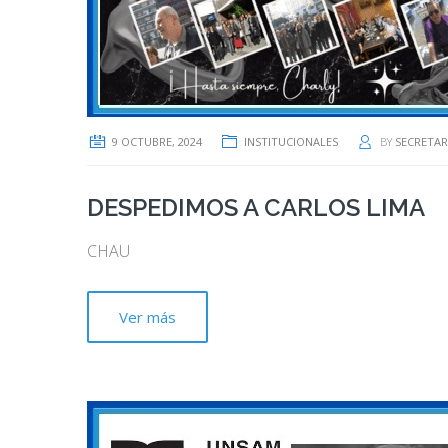
9 OCTUBRE, 2024
INSTITUCIONALES
BY
SECRETAR
DESPEDIMOS A CARLOS LIMA
CHAU
Ver más