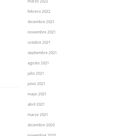
marzo 2022
febrero 2022
diciembre 2021
noviembre 2021
octubre 2021
septiembre 2021
agosto 2021
julio 2021
junio 2021
mayo 2021
abril 2021
marzo 2021
diciembre 2020
noviembre 2020