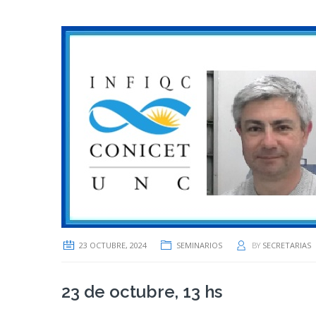
23 OCTUBRE, 2024
SEMINARIOS
BY
SECRETARIAS
23 de octubre, 13 hs