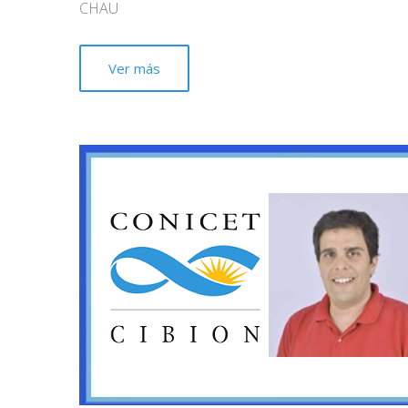
CHAU
Ver más