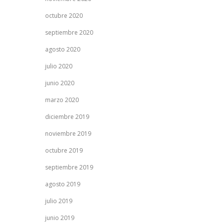
octubre 2020
septiembre 2020
agosto 2020
julio 2020
junio 2020
marzo 2020
diciembre 2019
noviembre 2019
octubre 2019
septiembre 2019
agosto 2019
julio 2019
junio 2019