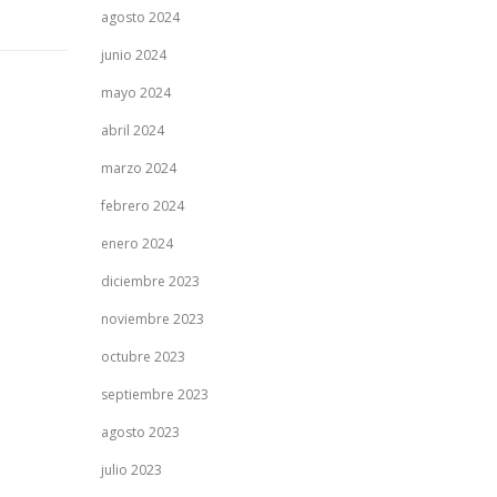
agosto 2024
junio 2024
mayo 2024
abril 2024
marzo 2024
febrero 2024
enero 2024
diciembre 2023
noviembre 2023
octubre 2023
septiembre 2023
agosto 2023
julio 2023