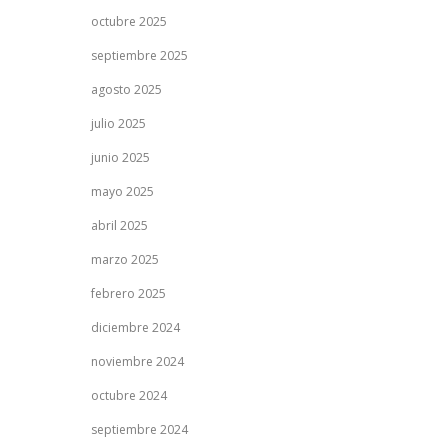
octubre 2025
septiembre 2025
agosto 2025
julio 2025
junio 2025
mayo 2025
abril 2025
marzo 2025
febrero 2025
diciembre 2024
noviembre 2024
octubre 2024
septiembre 2024