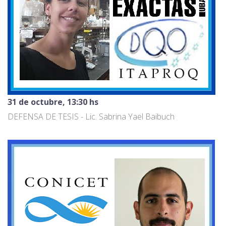
31 de octubre, 13:30 hs
DEFENSA DE TESIS - Lic. Sabrina Yael Baibuch