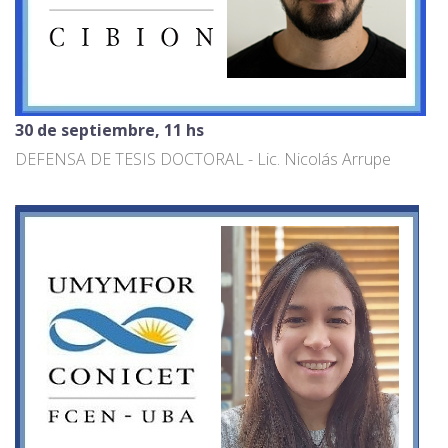
30 de septiembre, 11 hs
DEFENSA DE TESIS DOCTORAL - Lic. Nicolás Arrupe