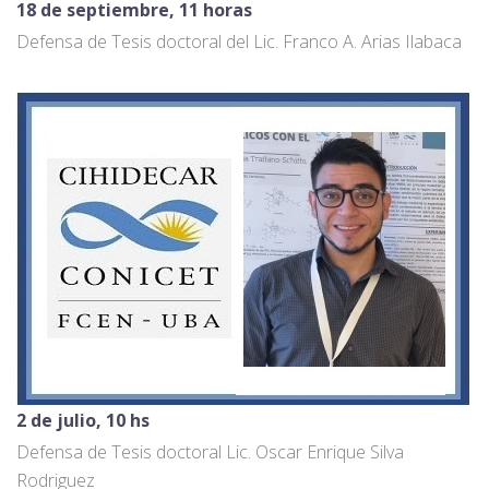
18 de septiembre, 11 horas
Defensa de Tesis doctoral del Lic. Franco A. Arias Ilabaca
2 de julio, 10 hs
Defensa de Tesis doctoral Lic. Oscar Enrique Silva
Rodriguez