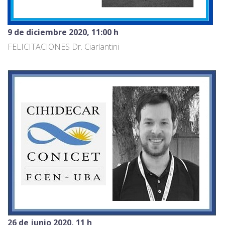
9 de diciembre 2020, 11:00 h
FELICITACIONES Dr. Ciarlantini
26 de junio 2020, 11 h