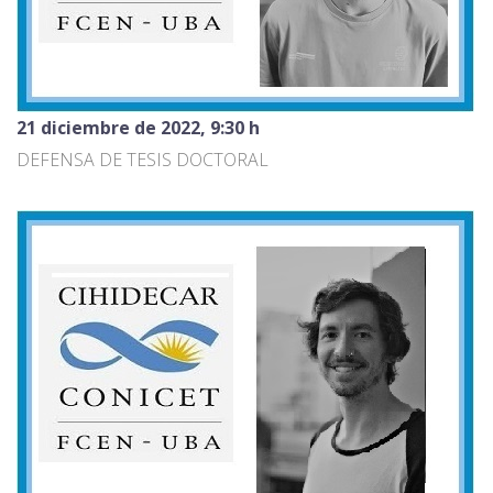
21 diciembre de 2022, 9:30 h
DEFENSA DE TESIS DOCTORAL