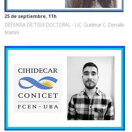
25 de septiembre, 11h
DEFENSA DE TISIS DOCTORAL - LIC. Guidmar C. Donalle
Martini