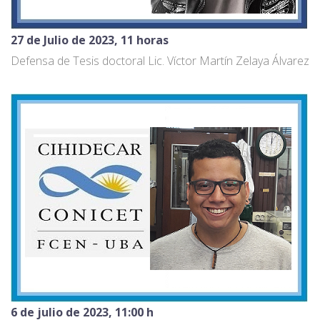
27 de Julio de 2023, 11 horas
Defensa de Tesis doctoral Lic. Víctor Martín Zelaya Álvarez
6 de julio de 2023, 11:00 h