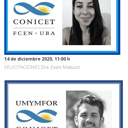
14 de diciembre 2020, 11:00 h
FELICITACIONES Dra. Exeni Matiuzzi