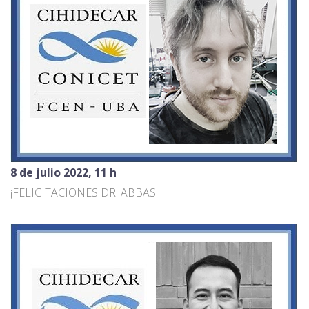
8 de julio 2022, 11 h
¡FELICITACIONES DR. ABBAS!