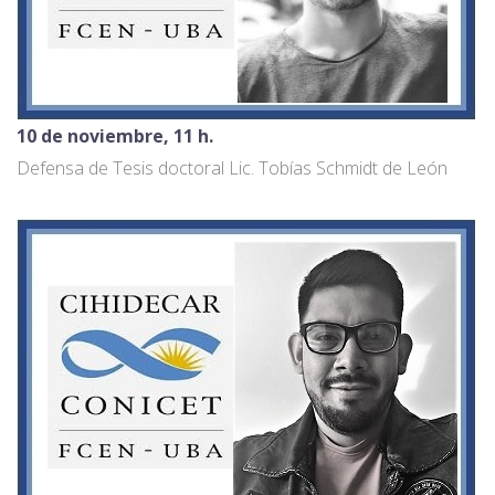
10 de noviembre, 11 h.
Defensa de Tesis doctoral Lic. Tobías Schmidt de León