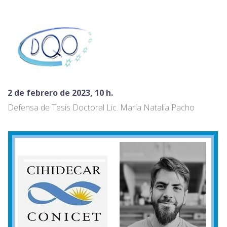
2 de febrero de 2023, 10 h.
Defensa de Tesis Doctoral Lic. María Natalia Pacho