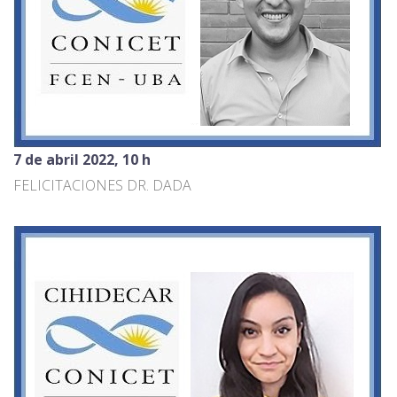
7 de abril 2022, 10 h
FELICITACIONES DR. DADA