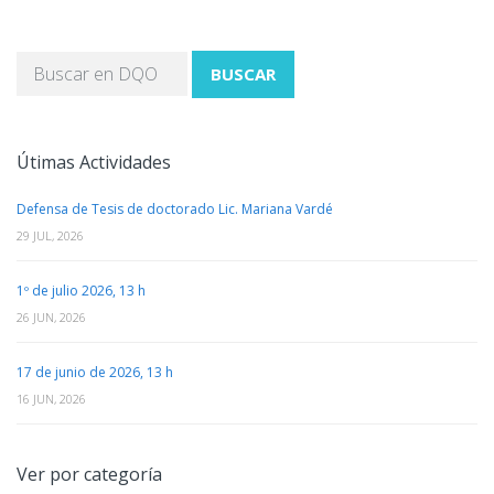
BUSCAR
Útimas Actividades
Defensa de Tesis de doctorado Lic. Mariana Vardé
29 JUL, 2026
1º de julio 2026, 13 h
26 JUN, 2026
17 de junio de 2026, 13 h
16 JUN, 2026
Ver por categoría