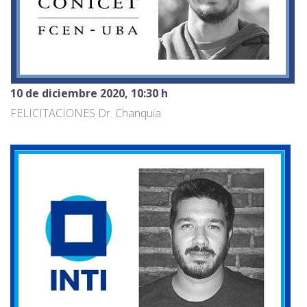
10 de diciembre 2020, 10:30 h
FELICITACIONES Dr. Chanquia