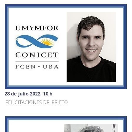
28 de julio 2022, 10 h
¡FELICITACIONES DR. PRIETO!