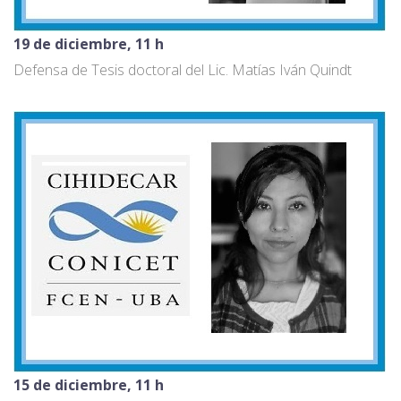
19 de diciembre, 11 h
Defensa de Tesis doctoral del Lic. Matías Iván Quindt
15 de diciembre, 11 h