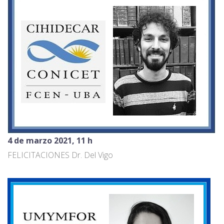
4 de marzo 2021, 11 h
FELICITACIONES Dr. Del Vigo