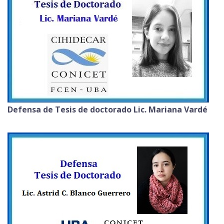
Defensa de Tesis de doctorado Lic. Mariana Vardé