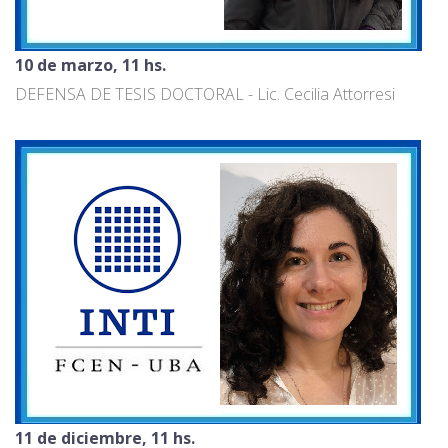
10 de marzo, 11 hs.
DEFENSA DE TESIS DOCTORAL - Lic. Cecilia Attorresi
11 de diciembre, 11 hs.