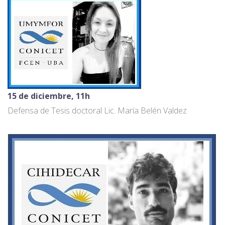
15 de diciembre, 11h
Defensa de Tesis doctoral Lic. María Belén Valdez