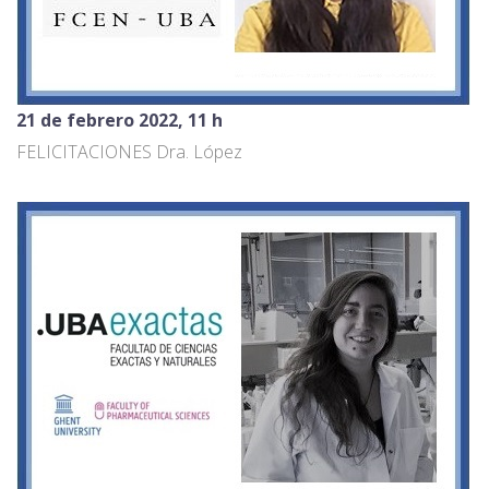
21 de febrero 2022, 11 h
FELICITACIONES Dra. López