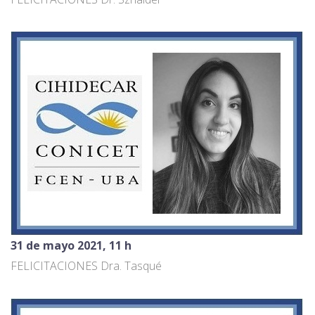
31 de mayo 2021, 11 h
FELICITACIONES Dra. Tasqué