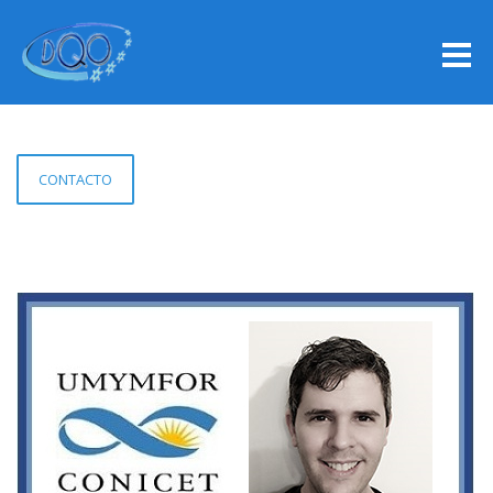
CONTACTO