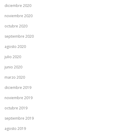
diciembre 2020
noviembre 2020
octubre 2020
septiembre 2020
agosto 2020
julio 2020
junio 2020
marzo 2020
diciembre 2019
noviembre 2019
octubre 2019
septiembre 2019
agosto 2019