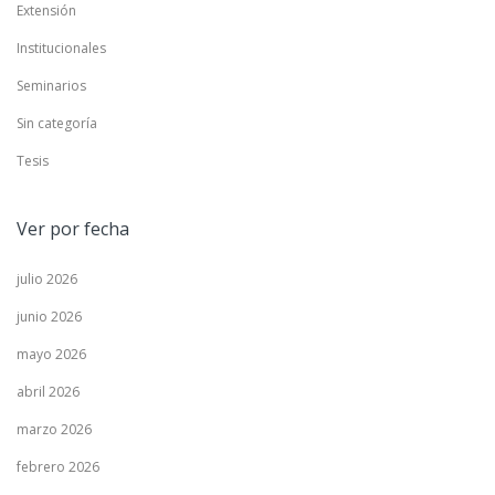
Extensión
Institucionales
Seminarios
Sin categoría
Tesis
Ver por fecha
julio 2026
junio 2026
mayo 2026
abril 2026
marzo 2026
febrero 2026