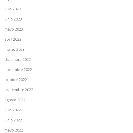
julio 2023
junio 2023
mayo 2023
abril 2023
marzo 2023
diciembre 2022
noviembre 2022
octubre 2022
septiembre 2022
agosto 2022
julio 2022
junio 2022
mayo 2022