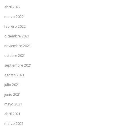
abril 2022
marzo 2022
febrero 2022
diciembre 2021
noviembre 2021
octubre 2021
septiembre 2021
agosto 2021
julio 2021
junio 2021
mayo 2021
abril 2021
marzo 2021