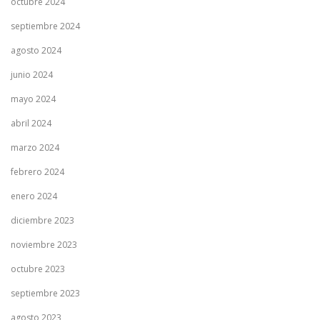
octubre 2024
septiembre 2024
agosto 2024
junio 2024
mayo 2024
abril 2024
marzo 2024
febrero 2024
enero 2024
diciembre 2023
noviembre 2023
octubre 2023
septiembre 2023
agosto 2023