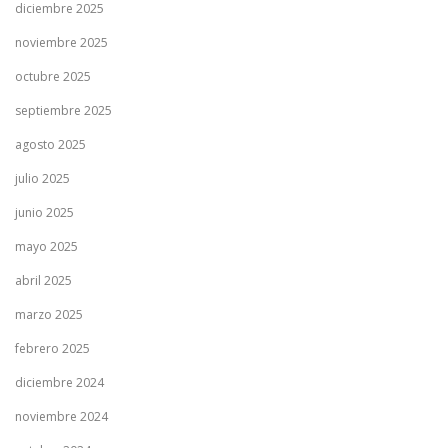
diciembre 2025
noviembre 2025
octubre 2025
septiembre 2025
agosto 2025
julio 2025
junio 2025
mayo 2025
abril 2025
marzo 2025
febrero 2025
diciembre 2024
noviembre 2024