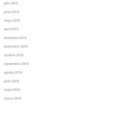
julio 2019
junio 2019
mayo 2019
abril 2019
diciembre 2018
noviembre 2018
octubre 2018
septiembre 2018
agosto 2018
junio 2018
mayo 2018
marzo 2018