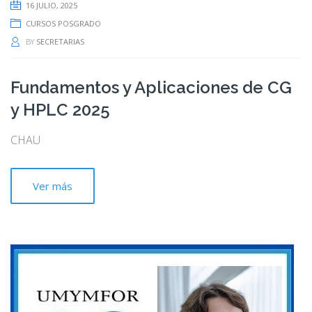
16 JULIO, 2025
CURSOS POSGRADO
BY
SECRETARIAS
Fundamentos y Aplicaciones de CG
y HPLC 2025
CHAU
Ver más