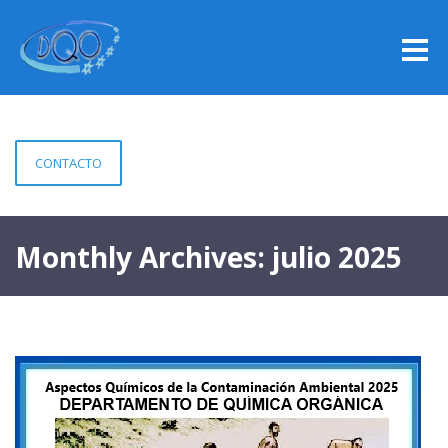
CONTACTO
Monthly Archives: julio 2025