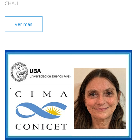
CHAU
Ver más