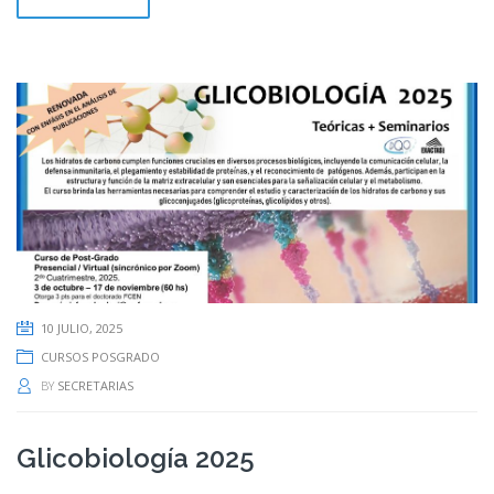
10 JULIO, 2025
CURSOS POSGRADO
BY
SECRETARIAS
Glicobiología 2025