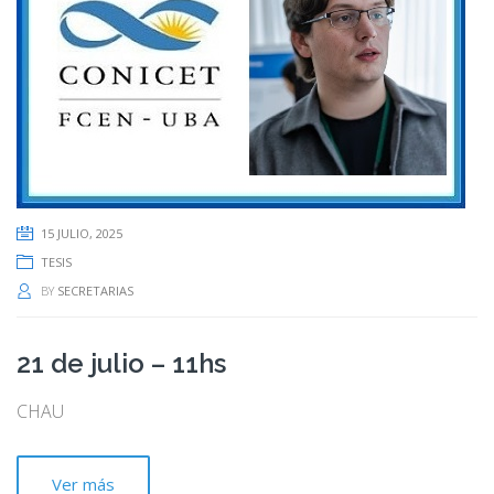
15 JULIO, 2025
TESIS
BY
SECRETARIAS
21 de julio – 11hs
CHAU
Ver más