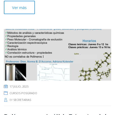
Ver más
17 JULIO, 2025
CURSOS POSGRADO
BY
SECRETARIAS