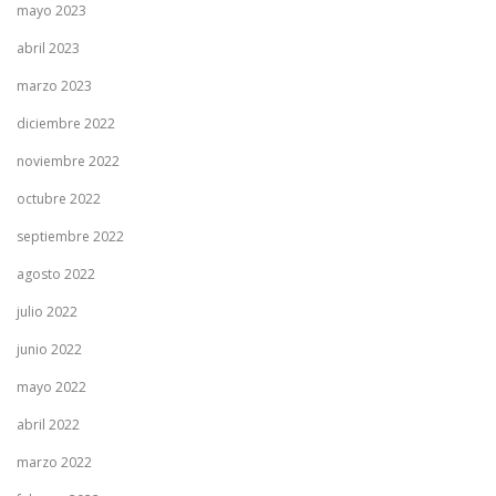
mayo 2023
abril 2023
marzo 2023
diciembre 2022
noviembre 2022
octubre 2022
septiembre 2022
agosto 2022
julio 2022
junio 2022
mayo 2022
abril 2022
marzo 2022