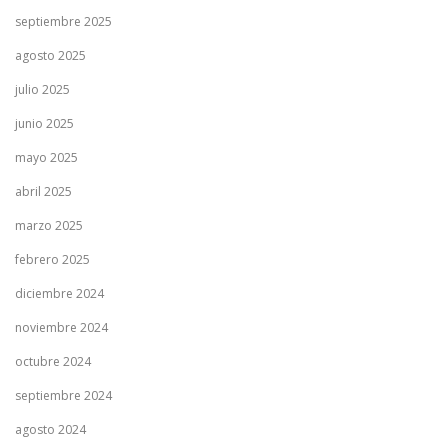
septiembre 2025
agosto 2025
julio 2025
junio 2025
mayo 2025
abril 2025
marzo 2025
febrero 2025
diciembre 2024
noviembre 2024
octubre 2024
septiembre 2024
agosto 2024