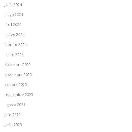
junio 2024
mayo 2024
abril 2024
marzo 2024
febrero 2024
enero 2024
diciembre 2023
noviembre 2023
octubre 2023
septiembre 2023
agosto 2023
julio 2023
junio 2023