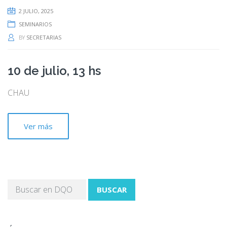
2 JULIO, 2025
SEMINARIOS
BY
SECRETARIAS
10 de julio, 13 hs
CHAU
Ver más
BUSCAR