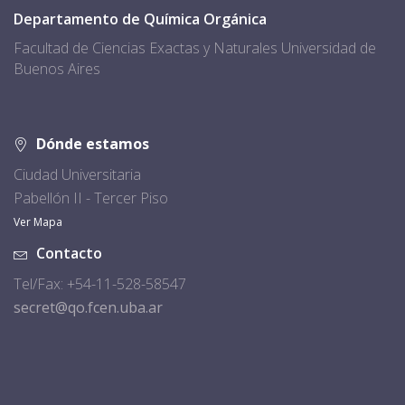
Departamento de Química Orgánica
Facultad de Ciencias Exactas y Naturales Universidad de
Buenos Aires
Dónde estamos
Ciudad Universitaria
Pabellón II - Tercer Piso
Ver Mapa
Contacto
Tel/Fax: +54-11-528-58547
secret@qo.fcen.uba.ar