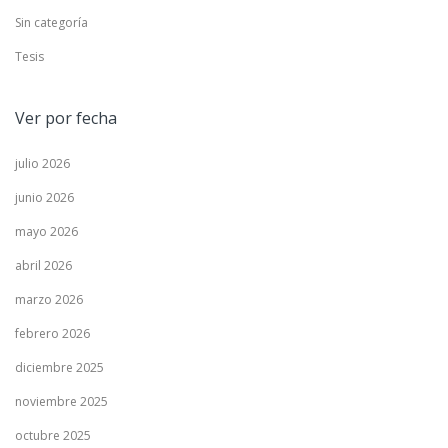
Sin categoría
Tesis
Ver por fecha
julio 2026
junio 2026
mayo 2026
abril 2026
marzo 2026
febrero 2026
diciembre 2025
noviembre 2025
octubre 2025