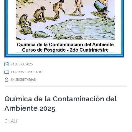
21 JULIO, 2025
CURSOS POSGRADO
BY
SECRETARIAS
Química de la Contaminación del
Ambiente 2025
CHAU