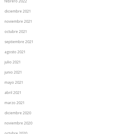
febrero 2022
diciembre 2021
noviembre 2021
octubre 2021
septiembre 2021
agosto 2021
julio 2021
junio 2021
mayo 2021
abril 2021
marzo 2021
diciembre 2020
noviembre 2020
octubre 2020