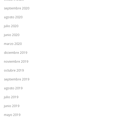
septiembre 2020
agosto 2020
julio 2020
junio 2020
marzo 2020
diciembre 2019
noviembre 2019
octubre 2019
septiembre 2019
agosto 2019
julio 2019
junio 2019
mayo 2019