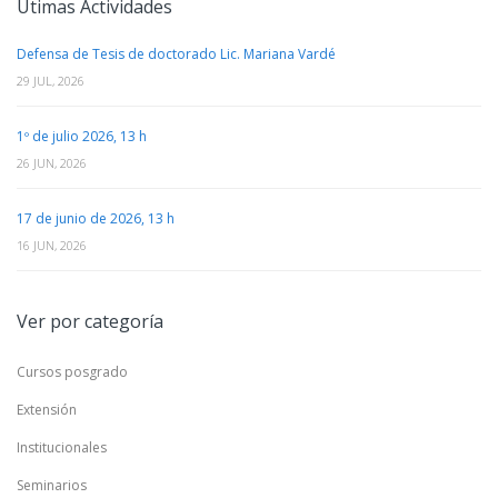
Útimas Actividades
Defensa de Tesis de doctorado Lic. Mariana Vardé
29 JUL, 2026
1º de julio 2026, 13 h
26 JUN, 2026
17 de junio de 2026, 13 h
16 JUN, 2026
Ver por categoría
Cursos posgrado
Extensión
Institucionales
Seminarios