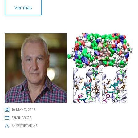
Ver más
10 MAYO, 2018
SEMINARIOS
BY
SECRETARIAS