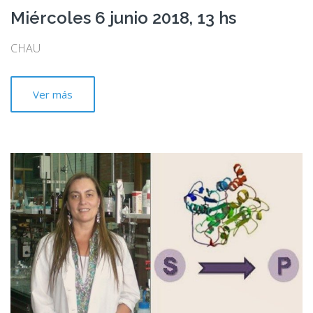
Miércoles 6 junio 2018, 13 hs
CHAU
Ver más