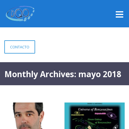
CONTACTO
Monthly Archives: mayo 2018