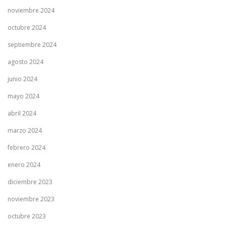
noviembre 2024
octubre 2024
septiembre 2024
agosto 2024
junio 2024
mayo 2024
abril 2024
marzo 2024
febrero 2024
enero 2024
diciembre 2023
noviembre 2023
octubre 2023