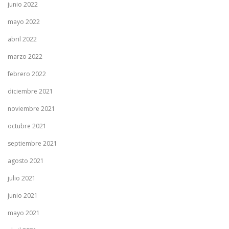
junio 2022
mayo 2022
abril 2022
marzo 2022
febrero 2022
diciembre 2021
noviembre 2021
octubre 2021
septiembre 2021
agosto 2021
julio 2021
junio 2021
mayo 2021