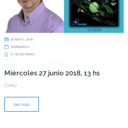
28 MAYO, 2018
SEMINARIOS
BY
SECRETARIAS
Miércoles 27 junio 2018, 13 hs
CHAU
Ver más