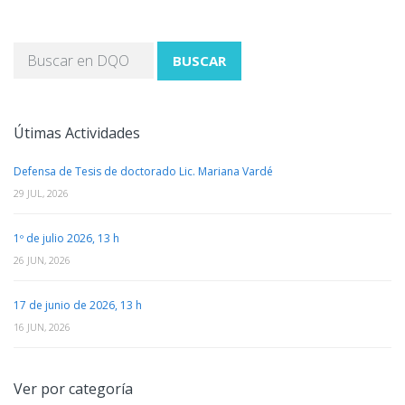
BUSCAR
Útimas Actividades
Defensa de Tesis de doctorado Lic. Mariana Vardé
29 JUL, 2026
1º de julio 2026, 13 h
26 JUN, 2026
17 de junio de 2026, 13 h
16 JUN, 2026
Ver por categoría