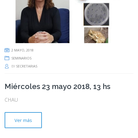
2 MAYO, 2018
SEMINARIOS
BY
SECRETARIAS
Miércoles 23 mayo 2018, 13 hs
CHAU
Ver más