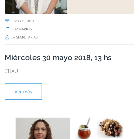
5 MAYO, 2018
SEMINARIOS
BY
SECRETARIAS
Miércoles 30 mayo 2018, 13 hs
CHAU
Ver más