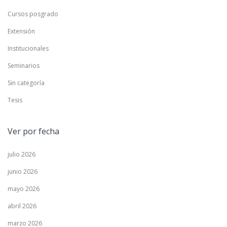
Cursos posgrado
Extensión
Institucionales
Seminarios
Sin categoría
Tesis
Ver por fecha
julio 2026
junio 2026
mayo 2026
abril 2026
marzo 2026