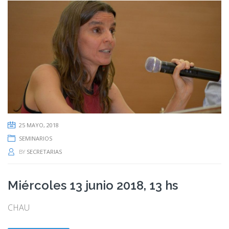
25 MAYO, 2018
SEMINARIOS
BY
SECRETARIAS
Miércoles 13 junio 2018, 13 hs
CHAU