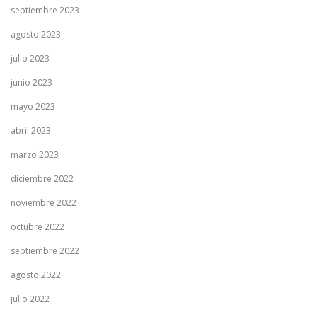
septiembre 2023
agosto 2023
julio 2023
junio 2023
mayo 2023
abril 2023
marzo 2023
diciembre 2022
noviembre 2022
octubre 2022
septiembre 2022
agosto 2022
julio 2022