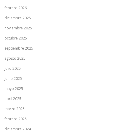
febrero 2026
diciembre 2025
noviembre 2025
octubre 2025
septiembre 2025
agosto 2025
julio 2025
junio 2025
mayo 2025
abril 2025
marzo 2025
febrero 2025
diciembre 2024