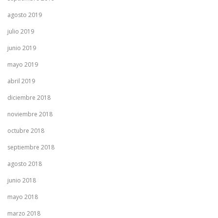
agosto 2019
julio 2019
junio 2019
mayo 2019
abril 2019
diciembre 2018
noviembre 2018
octubre 2018
septiembre 2018
agosto 2018
junio 2018
mayo 2018
marzo 2018