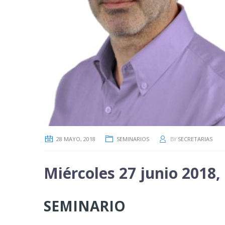
28 MAYO, 2018
SEMINARIOS
BY
SECRETARIAS
Miércoles 27 junio 2018,
SEMINARIO