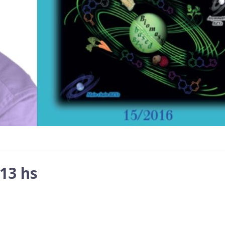
 13 hs