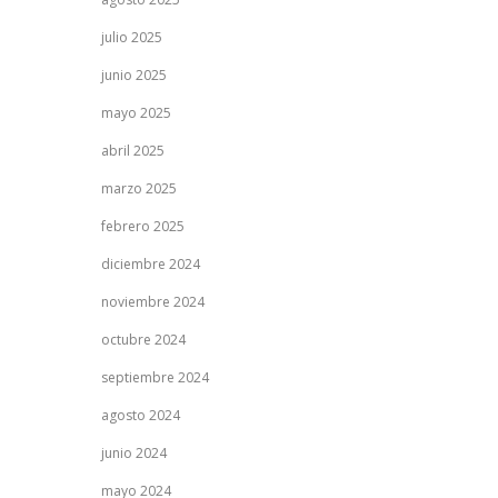
julio 2025
junio 2025
mayo 2025
abril 2025
marzo 2025
febrero 2025
diciembre 2024
noviembre 2024
octubre 2024
septiembre 2024
agosto 2024
junio 2024
mayo 2024