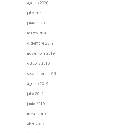
agosto 2020
julio 2020
junio 2020
marzo 2020
diciembre 2019
noviembre 2019
octubre 2019
septiembre 2019
agosto 2019
julio 2019
junio 2019
mayo 2019
abril 2019