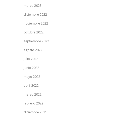
marzo 2023
diciembre 2022
noviembre 2022
octubre 2022
septiembre 2022
agosto 2022
julio 2022
junio 2022
mayo 2022
abril 2022
marzo 2022
febrero 2022
diciembre 2021