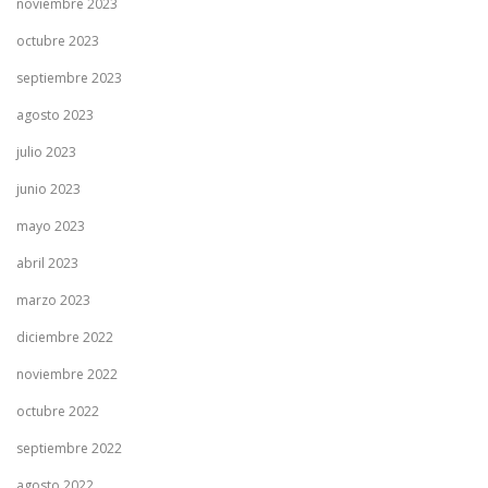
noviembre 2023
octubre 2023
septiembre 2023
agosto 2023
julio 2023
junio 2023
mayo 2023
abril 2023
marzo 2023
diciembre 2022
noviembre 2022
octubre 2022
septiembre 2022
agosto 2022