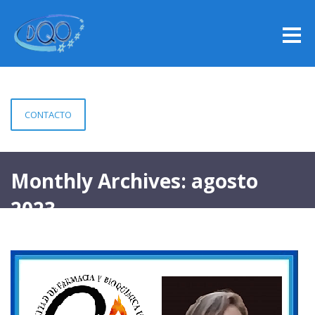
CONTACTO
Monthly Archives: agosto
2023