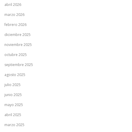
abril 2026
marzo 2026
febrero 2026
diciembre 2025
noviembre 2025
octubre 2025
septiembre 2025
agosto 2025
julio 2025
junio 2025
mayo 2025
abril 2025
marzo 2025