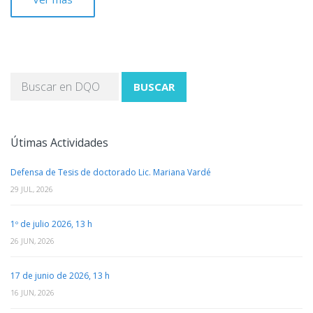
BUSCAR
Útimas Actividades
Defensa de Tesis de doctorado Lic. Mariana Vardé
29 JUL, 2026
1º de julio 2026, 13 h
26 JUN, 2026
17 de junio de 2026, 13 h
16 JUN, 2026