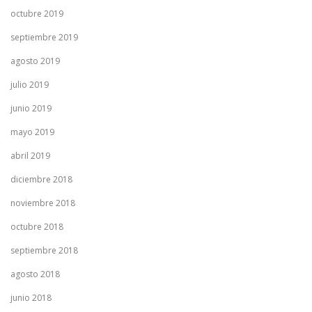
octubre 2019
septiembre 2019
agosto 2019
julio 2019
junio 2019
mayo 2019
abril 2019
diciembre 2018
noviembre 2018
octubre 2018
septiembre 2018
agosto 2018
junio 2018