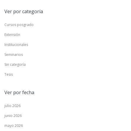
Ver por categoría
Cursos posgrado
Extensión
Institucionales
Seminarios
Sin categoría
Tesis
Ver por fecha
julio 2026
junio 2026
mayo 2026