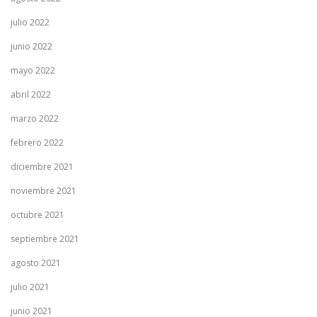
julio 2022
junio 2022
mayo 2022
abril 2022
marzo 2022
febrero 2022
diciembre 2021
noviembre 2021
octubre 2021
septiembre 2021
agosto 2021
julio 2021
junio 2021