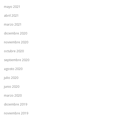
mayo 2021
abril 2021
marzo 2021
diciembre 2020
noviembre 2020
octubre 2020
septiembre 2020
agosto 2020
julio 2020
junio 2020
marzo 2020
diciembre 2019
noviembre 2019