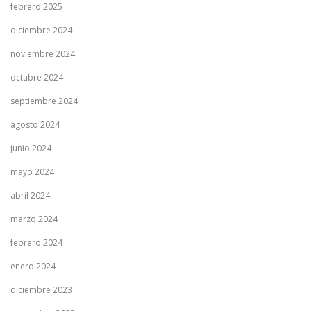
febrero 2025
diciembre 2024
noviembre 2024
octubre 2024
septiembre 2024
agosto 2024
junio 2024
mayo 2024
abril 2024
marzo 2024
febrero 2024
enero 2024
diciembre 2023