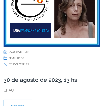
25 AGOSTO, 2023
SEMINARIOS
BY
SECRETARIAS
30 de agosto de 2023, 13 hs
CHAU
Ver más