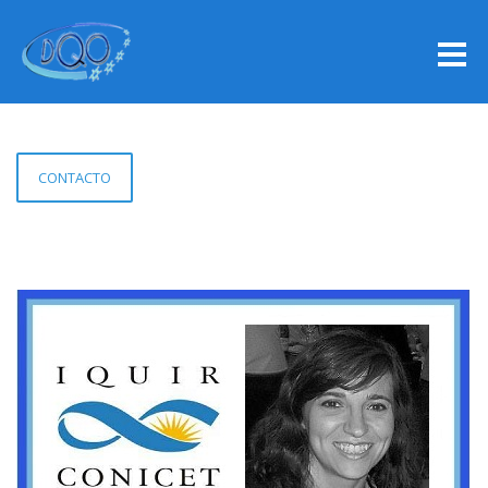
CONTACTO