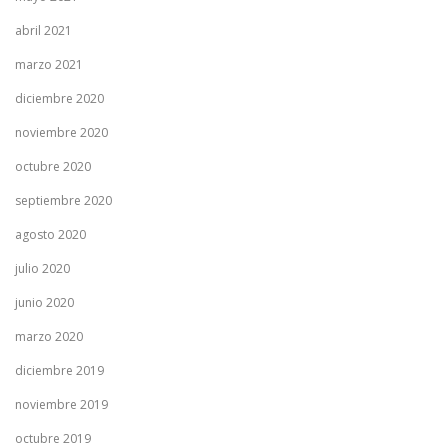
abril 2021
marzo 2021
diciembre 2020
noviembre 2020
octubre 2020
septiembre 2020
agosto 2020
julio 2020
junio 2020
marzo 2020
diciembre 2019
noviembre 2019
octubre 2019