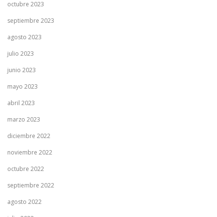
octubre 2023
septiembre 2023
agosto 2023
julio 2023
junio 2023
mayo 2023
abril 2023
marzo 2023
diciembre 2022
noviembre 2022
octubre 2022
septiembre 2022
agosto 2022