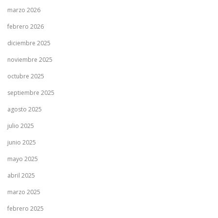
marzo 2026
febrero 2026
diciembre 2025
noviembre 2025
octubre 2025
septiembre 2025
agosto 2025
julio 2025
junio 2025
mayo 2025
abril 2025
marzo 2025
febrero 2025