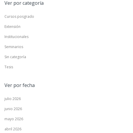
Ver por categoría
Cursos posgrado
Extensión
Institucionales
Seminarios
Sin categoría
Tesis
Ver por fecha
julio 2026
junio 2026
mayo 2026
abril 2026