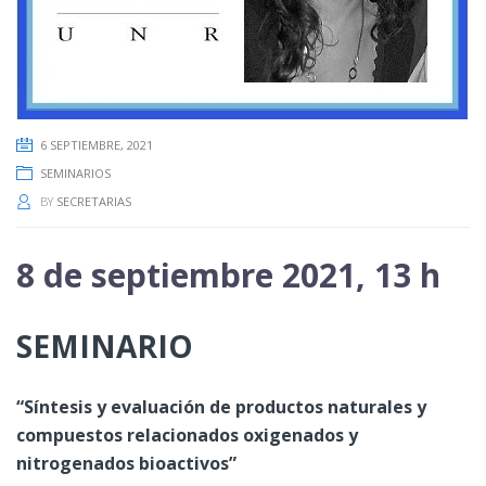
6 SEPTIEMBRE, 2021
SEMINARIOS
BY
SECRETARIAS
8 de septiembre 2021, 13 h
SEMINARIO
“Síntesis y evaluación de productos naturales y
compuestos relacionados oxigenados y
nitrogenados bioactivos”