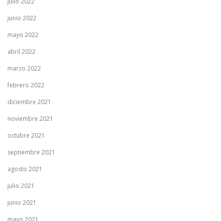
julio 2022
junio 2022
mayo 2022
abril 2022
marzo 2022
febrero 2022
diciembre 2021
noviembre 2021
octubre 2021
septiembre 2021
agosto 2021
julio 2021
junio 2021
mayo 2021