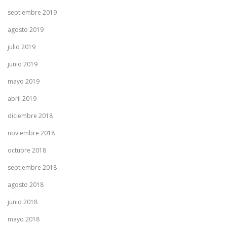
septiembre 2019
agosto 2019
julio 2019
junio 2019
mayo 2019
abril 2019
diciembre 2018
noviembre 2018
octubre 2018
septiembre 2018
agosto 2018
junio 2018
mayo 2018