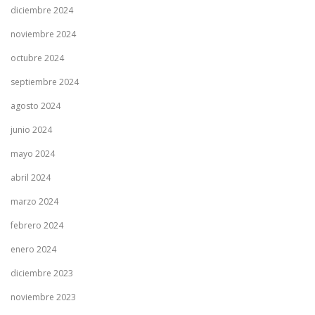
diciembre 2024
noviembre 2024
octubre 2024
septiembre 2024
agosto 2024
junio 2024
mayo 2024
abril 2024
marzo 2024
febrero 2024
enero 2024
diciembre 2023
noviembre 2023