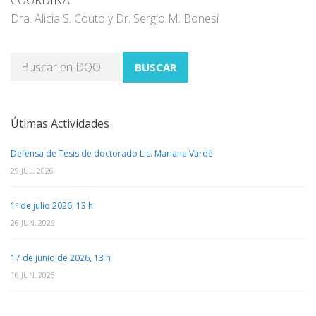
COORDINA
Dra. Alicia S. Couto y Dr. Sergio M. Bonesi
BUSCAR
Útimas Actividades
Defensa de Tesis de doctorado Lic. Mariana Vardé
29 JUL, 2026
1º de julio 2026, 13 h
26 JUN, 2026
17 de junio de 2026, 13 h
16 JUN, 2026