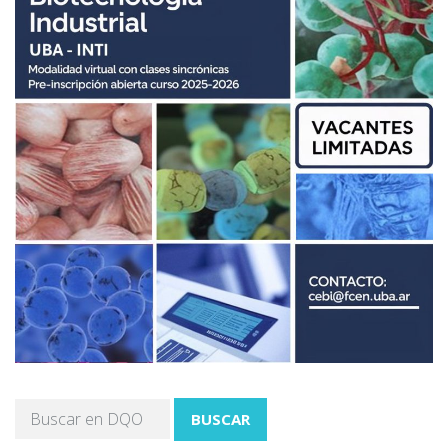
BUSCAR