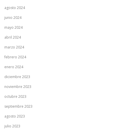
agosto 2024
junio 2024
mayo 2024
abril 2024
marzo 2024
febrero 2024
enero 2024
diciembre 2023
noviembre 2023
octubre 2023
septiembre 2023
agosto 2023
julio 2023