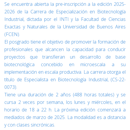
Se encuentra abierta la pre-inscripción a la edición 2025-
2026 de la Carrera de Especialización en Biotecnología
Industrial, dictada por el INTI y la Facultad de Ciencias
Exactas y Naturales de la Universidad de Buenos Aires
(FCEN).
El posgrado tiene el objetivo de promover la formación de
profesionales que alcancen la capacidad para conducir
proyectos que transfieran un desarrollo de base
biotecnológica concebido en microescala a su
implementación en escala productiva. La carrera otorga el
título de Especialista en Biotecnología Industrial, (CS-22-
0073).
Tiene una duración de 2 años (488 horas totales) y se
cursa 2 veces por semana, los lunes y miércoles, en el
horario de 18 a 22 h. La próxima edición comenzará a
mediados de marzo de 2025. La modalidad es a distancia
y con clases sincrónicas.