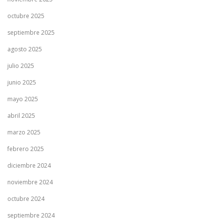
octubre 2025
septiembre 2025
agosto 2025
julio 2025
junio 2025
mayo 2025
abril 2025
marzo 2025
febrero 2025
diciembre 2024
noviembre 2024
octubre 2024
septiembre 2024