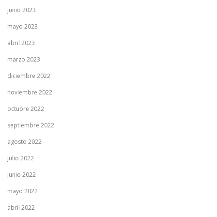
junio 2023
mayo 2023
abril 2023
marzo 2023
diciembre 2022
noviembre 2022
octubre 2022
septiembre 2022
agosto 2022
julio 2022
junio 2022
mayo 2022
abril 2022