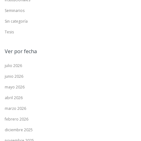
Seminarios
Sin categoría
Tesis
Ver por fecha
julio 2026
junio 2026
mayo 2026
abril 2026
marzo 2026
febrero 2026
diciembre 2025
noviembre 2025