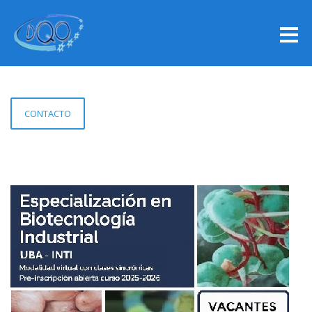
CONTACTO