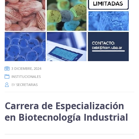
3 DICIEMBRE, 2024
INSTITUCIONALES
BY
SECRETARIAS
Carrera de Especialización
en Biotecnología Industrial