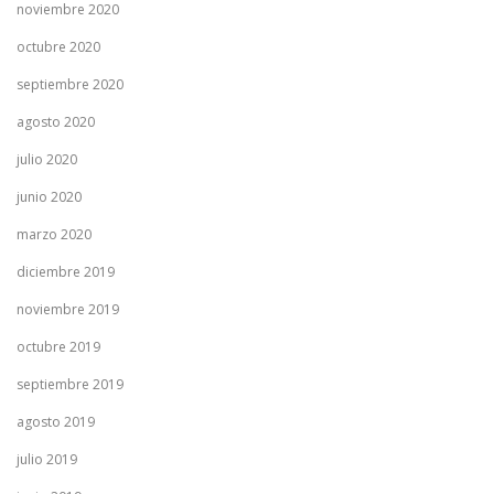
noviembre 2020
octubre 2020
septiembre 2020
agosto 2020
julio 2020
junio 2020
marzo 2020
diciembre 2019
noviembre 2019
octubre 2019
septiembre 2019
agosto 2019
julio 2019