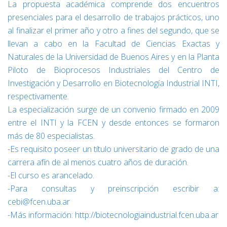
La propuesta académica comprende dos encuentros
presenciales para el desarrollo de trabajos prácticos, uno
al finalizar el primer año y otro a fines del segundo, que se
llevan a cabo en la Facultad de Ciencias Exactas y
Naturales de la Universidad de Buenos Aires y en la Planta
Piloto de Bioprocesos Industriales del Centro de
Investigación y Desarrollo en Biotecnología Industrial INTI,
respectivamente.
La especialización surge de un convenio firmado en 2009
entre el INTI y la FCEN y desde entonces se formaron
más de 80 especialistas.
-Es requisito poseer un título universitario de grado de una
carrera afín de al menos cuatro años de duración.
-El curso es arancelado.
-Para consultas y preinscripción escribir a:
cebi@fcen.uba.ar
-Más información: http://biotecnologiaindustrial.fcen.uba.ar