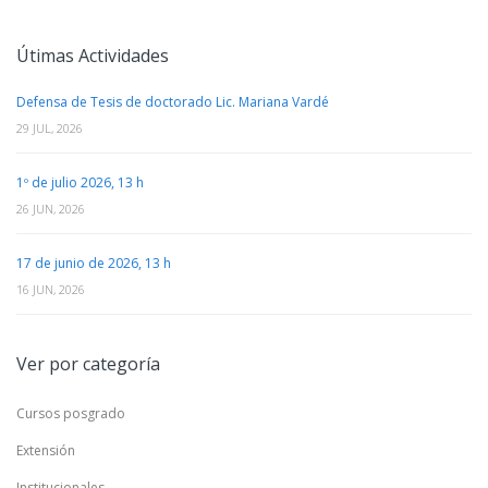
Útimas Actividades
Defensa de Tesis de doctorado Lic. Mariana Vardé
29 JUL, 2026
1º de julio 2026, 13 h
26 JUN, 2026
17 de junio de 2026, 13 h
16 JUN, 2026
Ver por categoría
Cursos posgrado
Extensión
Institucionales