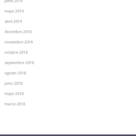
junio 2019
mayo 2019
abril 2019
diciembre 2018
noviembre 2018
octubre 2018
septiembre 2018
agosto 2018
junio 2018
mayo 2018
marzo 2018