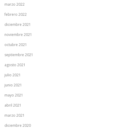
marzo 2022
febrero 2022
diciembre 2021
noviembre 2021
octubre 2021
septiembre 2021
agosto 2021
julio 2021
junio 2021
mayo 2021
abril 2021
marzo 2021
diciembre 2020