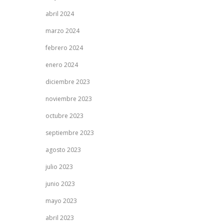
abril 2024
marzo 2024
febrero 2024
enero 2024
diciembre 2023
noviembre 2023
octubre 2023
septiembre 2023
agosto 2023
julio 2023
junio 2023
mayo 2023
abril 2023