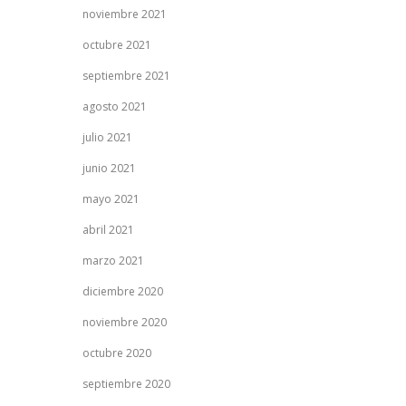
noviembre 2021
octubre 2021
septiembre 2021
agosto 2021
julio 2021
junio 2021
mayo 2021
abril 2021
marzo 2021
diciembre 2020
noviembre 2020
octubre 2020
septiembre 2020