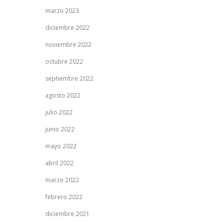
marzo 2023
diciembre 2022
noviembre 2022
octubre 2022
septiembre 2022
agosto 2022
julio 2022
junio 2022
mayo 2022
abril 2022
marzo 2022
febrero 2022
diciembre 2021