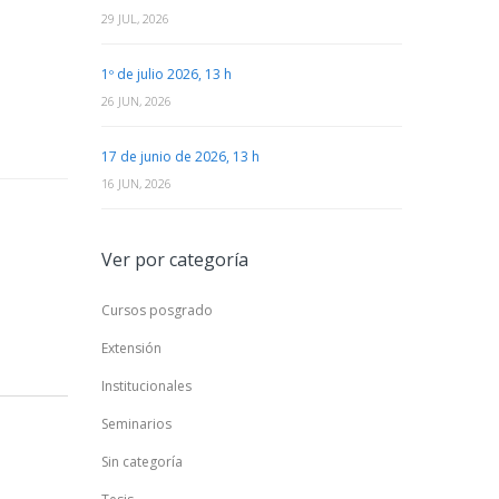
29 JUL, 2026
1º de julio 2026, 13 h
26 JUN, 2026
17 de junio de 2026, 13 h
16 JUN, 2026
Ver por categoría
Cursos posgrado
Extensión
Institucionales
Seminarios
Sin categoría