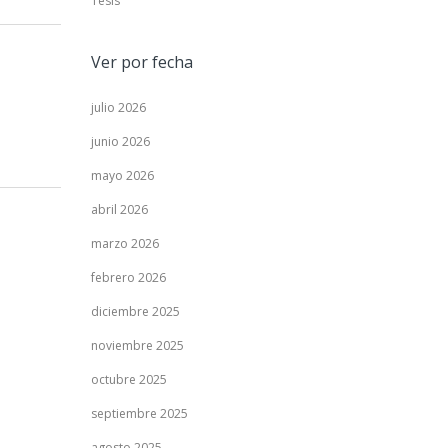
Tesis
Ver por fecha
julio 2026
junio 2026
mayo 2026
abril 2026
marzo 2026
febrero 2026
diciembre 2025
noviembre 2025
octubre 2025
septiembre 2025
agosto 2025