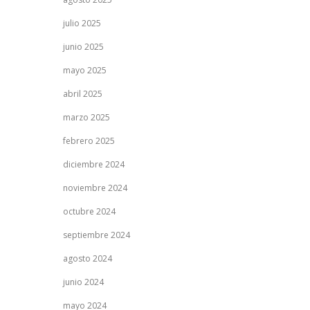
julio 2025
junio 2025
mayo 2025
abril 2025
marzo 2025
febrero 2025
diciembre 2024
noviembre 2024
octubre 2024
septiembre 2024
agosto 2024
junio 2024
mayo 2024