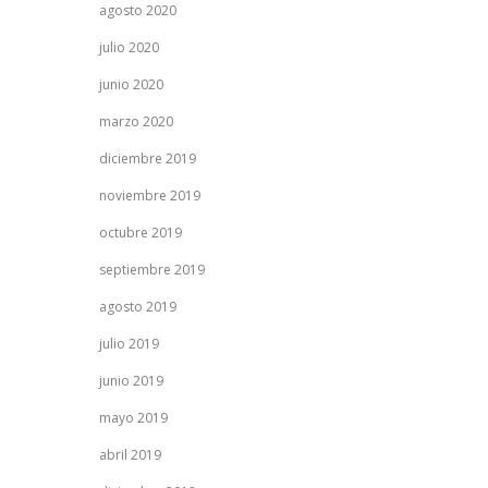
agosto 2020
julio 2020
junio 2020
marzo 2020
diciembre 2019
noviembre 2019
octubre 2019
septiembre 2019
agosto 2019
julio 2019
junio 2019
mayo 2019
abril 2019