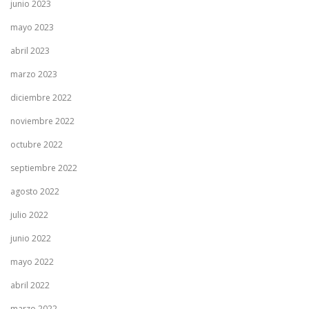
junio 2023
mayo 2023
abril 2023
marzo 2023
diciembre 2022
noviembre 2022
octubre 2022
septiembre 2022
agosto 2022
julio 2022
junio 2022
mayo 2022
abril 2022
marzo 2022