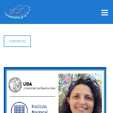
CONTACTO