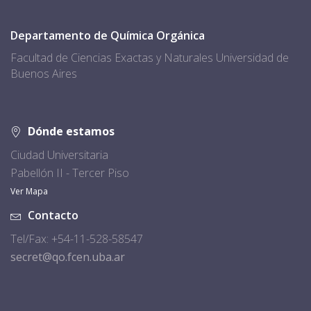
Departamento de Química Orgánica
Facultad de Ciencias Exactas y Naturales Universidad de
Buenos Aires
Dónde estamos
Ciudad Universitaria
Pabellón II - Tercer Piso
Ver Mapa
Contacto
Tel/Fax: +54-11-528-58547
secret@qo.fcen.uba.ar