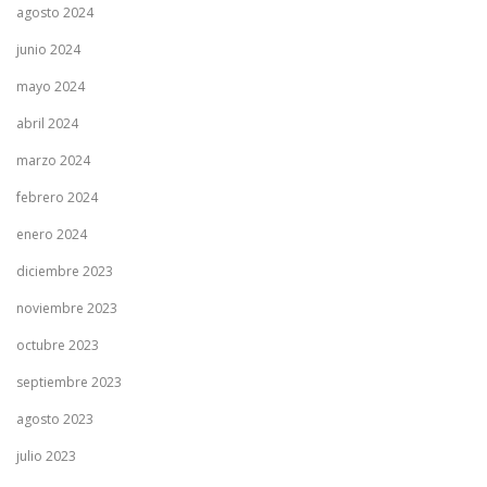
agosto 2024
junio 2024
mayo 2024
abril 2024
marzo 2024
febrero 2024
enero 2024
diciembre 2023
noviembre 2023
octubre 2023
septiembre 2023
agosto 2023
julio 2023