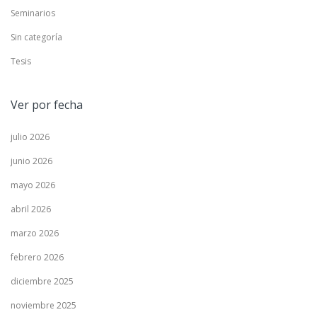
Seminarios
Sin categoría
Tesis
Ver por fecha
julio 2026
junio 2026
mayo 2026
abril 2026
marzo 2026
febrero 2026
diciembre 2025
noviembre 2025