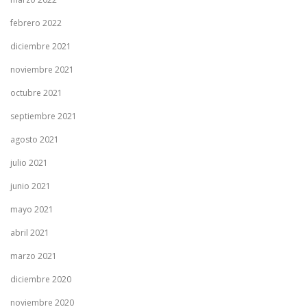
febrero 2022
diciembre 2021
noviembre 2021
octubre 2021
septiembre 2021
agosto 2021
julio 2021
junio 2021
mayo 2021
abril 2021
marzo 2021
diciembre 2020
noviembre 2020