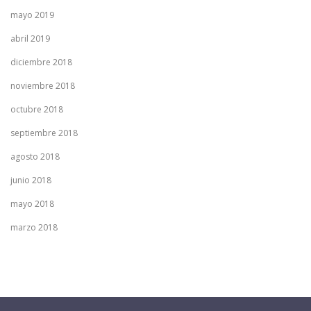
mayo 2019
abril 2019
diciembre 2018
noviembre 2018
octubre 2018
septiembre 2018
agosto 2018
junio 2018
mayo 2018
marzo 2018