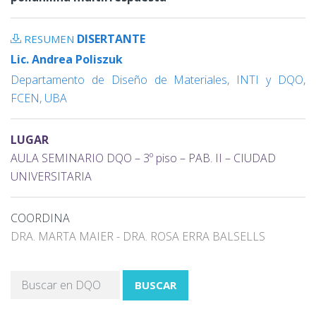
DISERTANTE
RESUMEN
Lic. Andrea Poliszuk
Departamento de Diseño de Materiales, INTI y DQO,
FCEN, UBA
LUGAR
AULA SEMINARIO DQO – 3º piso – PAB. II – CIUDAD
UNIVERSITARIA
COORDINA
DRA. MARTA MAIER - DRA. ROSA ERRA BALSELLS
BUSCAR