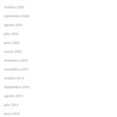
octubre 2020
septiembre 2020
agosto 2020
julio 2020
junio 2020
marzo 2020
diciembre 2019
noviembre 2019
octubre 2019
septiembre 2019
agosto 2019
julio 2019
junio 2019