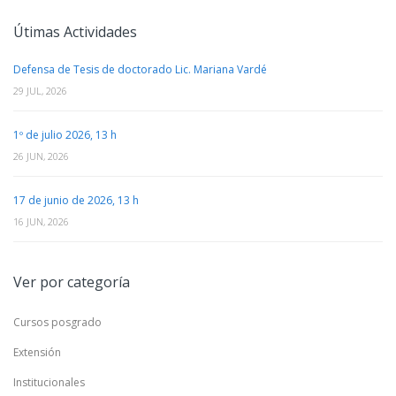
Útimas Actividades
Defensa de Tesis de doctorado Lic. Mariana Vardé
29 JUL, 2026
1º de julio 2026, 13 h
26 JUN, 2026
17 de junio de 2026, 13 h
16 JUN, 2026
Ver por categoría
Cursos posgrado
Extensión
Institucionales