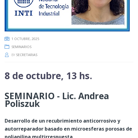
1 OCTUBRE, 2025
SEMINARIOS
BY
SECRETARIAS
8 de octubre, 13 hs.
SEMINARIO - Lic. Andrea
Poliszuk
Desarrollo de un recubrimiento anticorrosivo y
autorreparador basado en microesferas porosas de
polianilina multirrespuesta